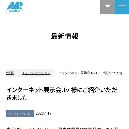
最新情報
最新情報
インフォメーション
インターネット展示会.tv 様にご紹介いただきま
インターネット展示会.tv 様にご紹介いただ
きました
2026.4.17
インフォメーション