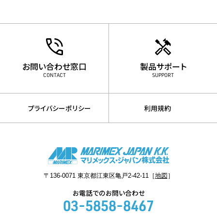
お問い合わせ窓口
製品サポート
CONTACT
SUPPORT
プライバシーポリシー
利用規約
〒136-0071 東京都江東区亀戸2-42-11［
地図
］
お電話でのお問い合わせ
03-5858-8467