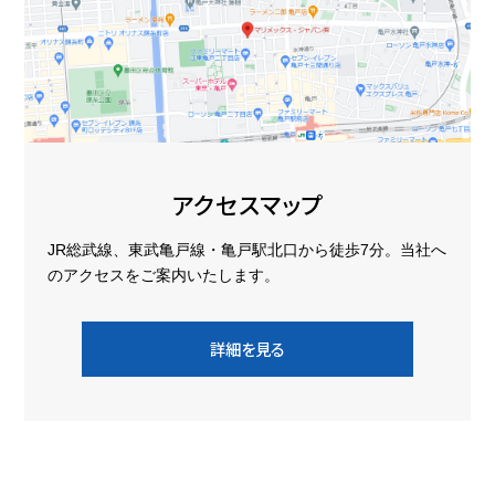
アクセスマップ
JR総武線、東武亀戸線・亀戸駅北口から徒歩7分。当社へ
のアクセスをご案内いたします。
詳細を見る