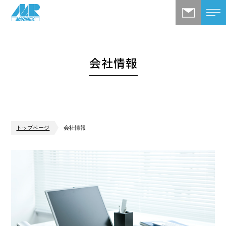
会社情報
トップページ
会社情報