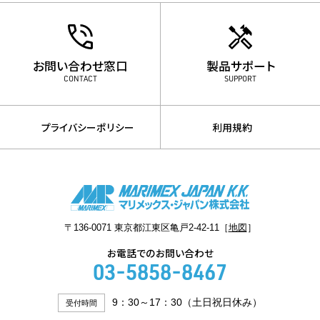
お問い合わせ窓口
製品サポート
CONTACT
SUPPORT
プライバシーポリシー
利用規約
〒136-0071 東京都江東区亀戸2-42-11［
地図
］
お電話でのお問い合わせ
03-5858-8467
9：30～17：30（土日祝日休み）
受付時間