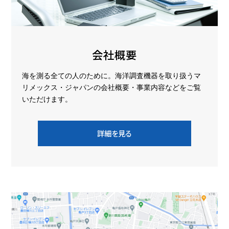
会社概要
海を測る全ての人のために。海洋調査機器を取り扱うマ
リメックス・ジャパンの会社概要・事業内容などをご覧
いただけます。
詳細を見る