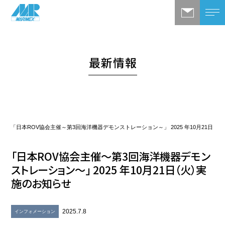
最新情報
「日本ROV協会主催～第3回海洋機器デモンストレーション～」 2025 年10月21日（
「日本ROV協会主催～第3回海洋機器デモン
ストレーション～」 2025 年10月21日（火）実
施のお知らせ
2025.7.8
インフォメーション