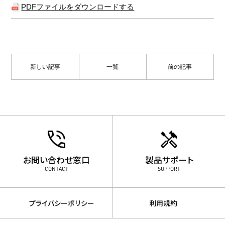
PDFファイルをダウンロードする
新しい記事
一覧
前の記事
お問い合わせ窓口
製品サポート
CONTACT
SUPPORT
プライバシーポリシー
利用規約