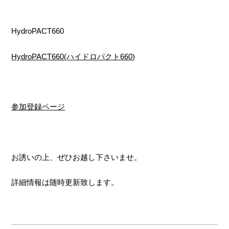
HydroPACT660
HydroPACT660(ハイドロパクト660)
参加登録ページ
お誘いの上、ぜひお越し下さいませ。
詳細情報は随時更新致します。