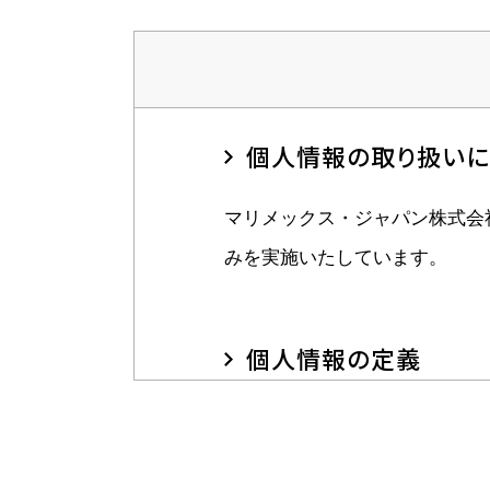
個人情報の取り扱いに
マリメックス・ジャパン株式会
みを実施いたしています。
個人情報の定義
個人情報とは、利用者様個人に
号、その他の記述等により個人