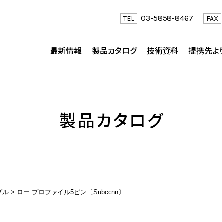
03-5858-8467
TEL
FAX
最新情報
製品カタログ
技術資料
提携先よ
製品カタログ
ブル
ロー プロファイル5ピン〔Subconn〕