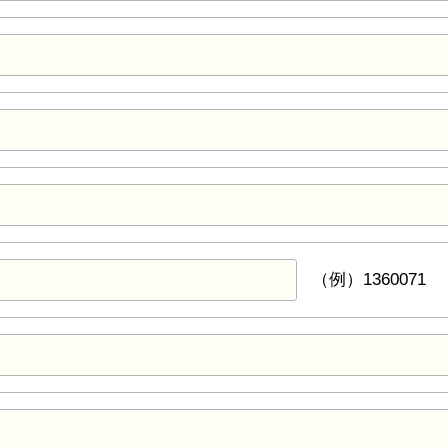
（例）1360071