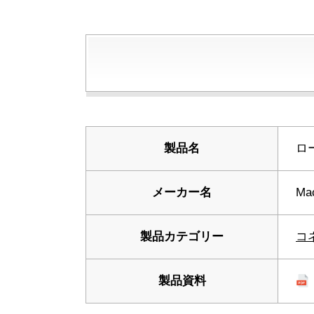
製品名
ロ
メーカー名
Ma
製品カテゴリー
コ
製品資料