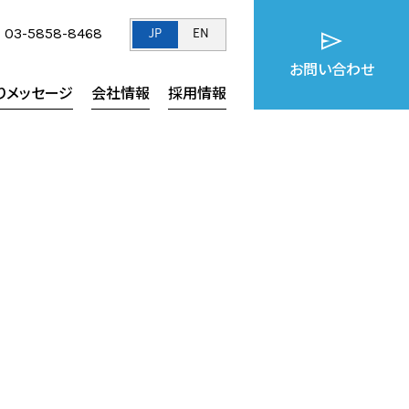
03-5858-8468
JP
EN
お問い合わせ
りメッセージ
会社情報
採用情報