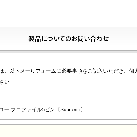
製品についてのお問い合わせ
は、以下メールフォームに必要事項をご記入いただき、個
さい。
ロー プロファイル5ピン〔Subconn〕