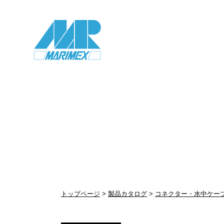
トップページ
製品カタログ
コネクター・水中ケー