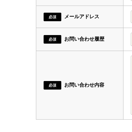
メールアドレス
必須
お問い合わせ履歴
必須
お問い合わせ内容
必須