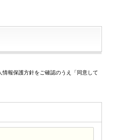
人情報保護方針をご確認のうえ「同意して