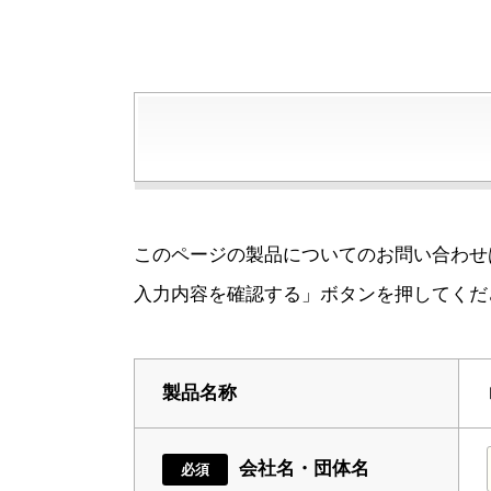
このページの製品についてのお問い合わせ
入力内容を確認する」ボタンを押してくだ
製品名称
会社名・団体名
必須