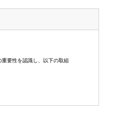
の重要性を認識し、以下の取組
メールアドレス、住所、電話番